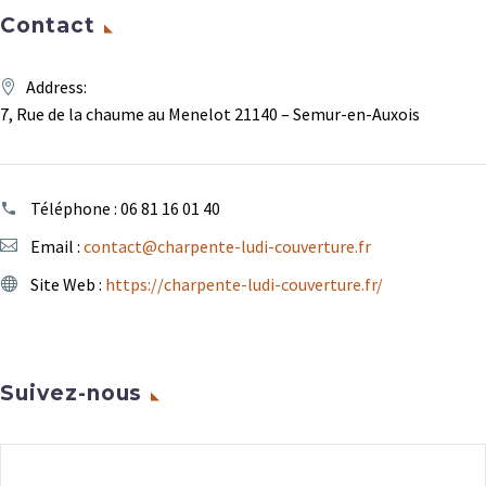
Contact
Address:
7, Rue de la chaume au Menelot 21140 – Semur-en-Auxois
Téléphone :
06 81 16 01 40
Email :
contact@charpente-ludi-couverture.fr
Site Web :
https://charpente-ludi-couverture.fr/
Suivez-nous