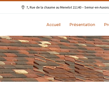
7, Rue de la chaume au Menelot 21140 – Semur-en-Auxoi
Accueil
Présentation
Pr