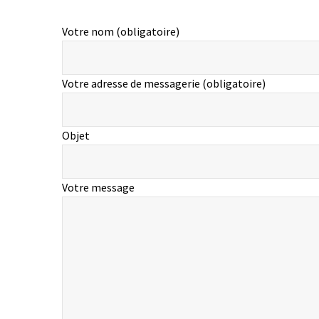
Votre nom (obligatoire)
Votre adresse de messagerie (obligatoire)
Objet
Votre message