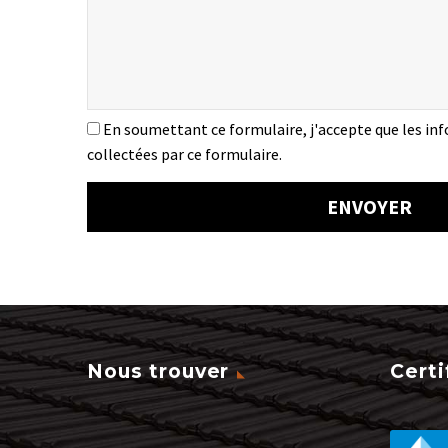
En soumettant ce formulaire, j'accepte que les inf
collectées par ce formulaire.
Nous trouver
Certi